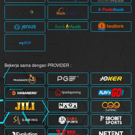
Bekerja sama dengan PROVIDER :