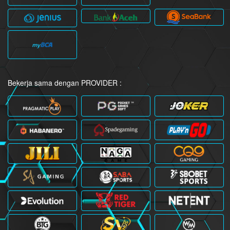
Bekerja sama dengan PROVIDER :