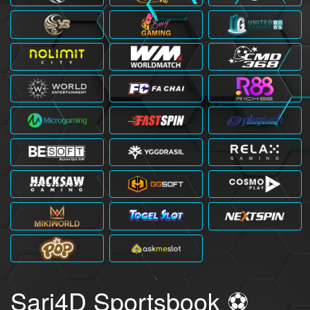
Sari4D Sportsbook ⚽