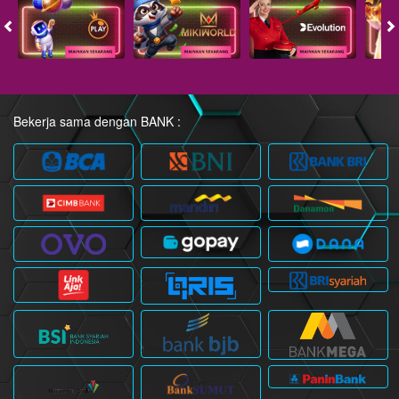
Bekerja sama dengan BANK :