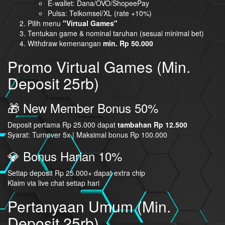
E-wallet: Dana/OVO/ShopeePay
Pulsa: Telkomsel/XL (rate +10%)
Pilih menu
"Virtual Games"
Tentukan game & nominal taruhan (sesuai minimal bet)
Withdraw kemenangan
min. Rp 50.000
Promo Virtual Games (Min.
Deposit 25rb)
🎁 New Member Bonus 50%
Deposit pertama Rp 25.000 dapat
tambahan Rp 12.500
Syarat: Turnover 5x | Maksimal bonus Rp 100.000
💎 Bonus Harian 10%
Setiap deposit Rp 25.000+ dapat extra chip
Klaim via live chat setiap hari
Pertanyaan Umum (Min.
Deposit 25rb)