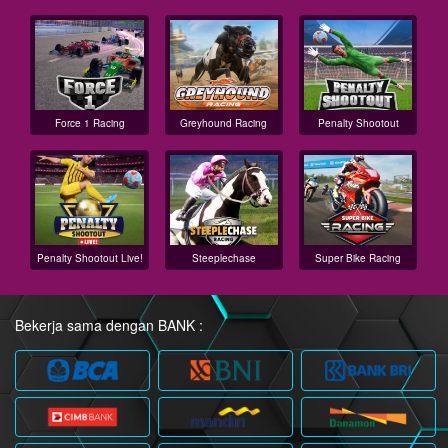
Force 1 Racing
Greyhound Racing
Penalty Shootout
Penalty Shootout Live!
Steeplechase
Super Bike Racing
Bekerja sama dengan BANK :