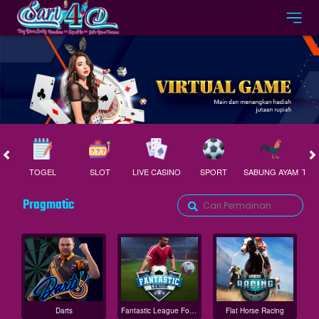
TOGEL
SLOT
LIVE CASINO
SPORT
SABUNG AYAM
TEM
Pragmatic
Darts
Fantastic League Football
Flat Horse Racing