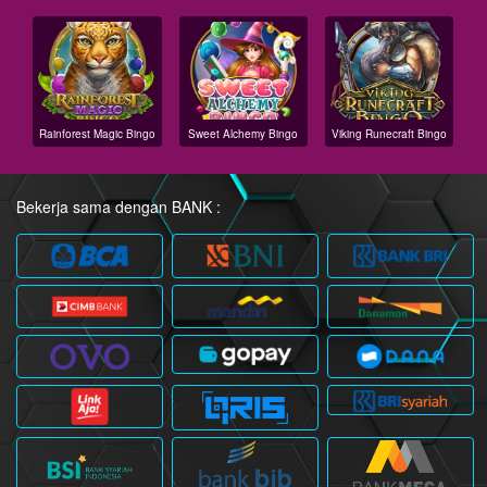
Rainforest Magic Bingo
Sweet Alchemy Bingo
Viking Runecraft Bingo
Bekerja sama dengan BANK :